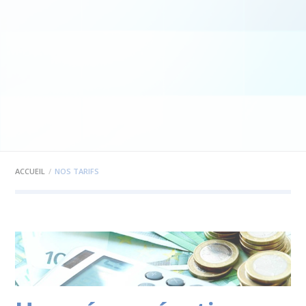
ACCUEIL
NOS TARIFS