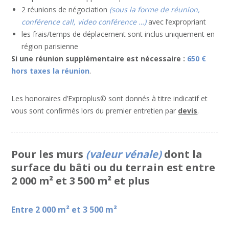
2 réunions de négociation
(sous la forme de réunion,
conférence call, video conférence …)
avec l’expropriant
les frais/temps de déplacement sont inclus uniquement en
région parisienne
Si une réunion supplémentaire est nécessaire :
650 €
hors taxes la réunion
.
Les honoraires d’Exproplus© sont donnés à titre indicatif et
vous sont confirmés lors du premier entretien par
devis
.
Pour les murs
(valeur vénale)
dont la
surface du bâti ou du terrain est entre
2 000 m² et 3 500 m² et plus
Entre 2 000 m² et 3 500 m²