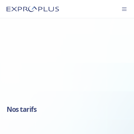
Nos tarifs