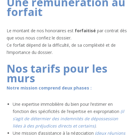
Une rémunération au
forfait
Le montant de nos honoraires est
forfaitisé
par contrat dès
que vous nous confiez le dossier.
Ce forfait dépend de la difficulté, de sa compléxité et de
l’importance du dossier.
Nos tarifs pour les
murs
Notre mission comprend deux phases :
Une expertise immobilière du bien pour l’estimer en
fonction des spécificités de l’expertise en expropriation
(il
s’agit de détermier des indemnités de dépossession
liées à des préjudices directs et certains)
.
Une mission d’assistance à la négociation
(deux réunions