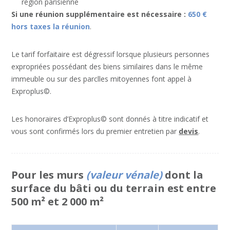
région parisienne
Si une réunion supplémentaire est nécessaire :
650 €
hors taxes la réunion
.
Le tarif forfaitaire est dégressif lorsque plusieurs personnes
expropriées possédant des biens similaires dans le même
immeuble ou sur des parclles mitoyennes font appel à
Exproplus©.
Les honoraires d’Exproplus© sont donnés à titre indicatif et
vous sont confirmés lors du premier entretien par
devis
.
Pour les murs
(valeur vénale)
dont la
surface du bâti ou du terrain est entre
500 m² et 2 000 m²