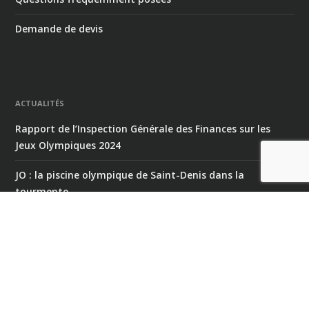
Demande de devis
ACTUALITÉS
Rapport de l’Inspection Générale des Finances sur les
Jeux Olympiques 2024
JO : la piscine olympique de Saint-Denis dans la
tourmente
A PROPOS