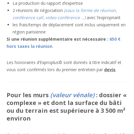
La production du rapport d’expertise
2 réunions de négociation
(sous la forme de réunion,
conférence call, video conférence …)
avec l’expropriant
les frais/temps de déplacement sont inclus uniquement en
région parisienne
Si une réunion supplémentaire est nécessaire :
650 €
hors taxes la réunion
.
Les honoraires d’Exproplus© sont donnés à titre indicatif et
vous sont confirmés lors du premier entretien par
devis
.
Pour les murs
(valeur vénale)
: dossier «
complexe » et dont la surface du bâti
ou du terrain est supérieure à 3 500 m²
environ