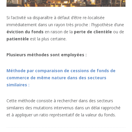
Si l’activité va disparaître à défaut d’être re-localisée
immédiatement dans un rayon très proche : l’hypothèse d’une
éviction du fonds
en raison de la
perte de clientèle
ou de
patientèle
est la plus certaine.
Plusieurs méthodes sont employées :
Méthode par comparaison de cessions de fonds de
commerce de même nature dans des secteurs
similaires :
Cette méthode consiste à rechercher dans des secteurs
similaires des mutations intervenus dans un délai rapproché
et à appliquer un ratio représentatif de la valeur du fonds.