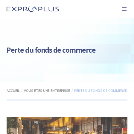
Perte du fonds de commerce
ACCUEIL
VOUS ÊTES UNE ENTREPRISE
PERTE DU FONDS DE COMMERCE