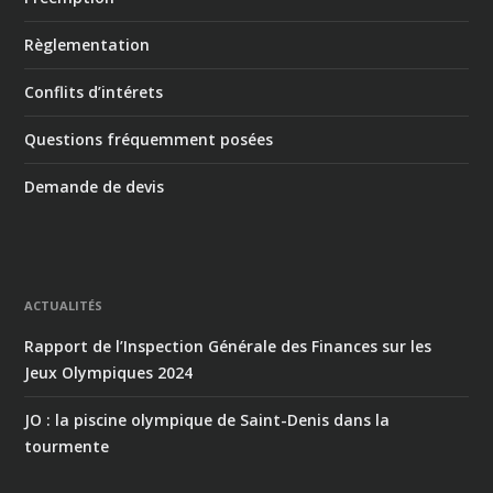
Règlementation
Conflits d’intérets
Questions fréquemment posées
Demande de devis
ACTUALITÉS
Rapport de l’Inspection Générale des Finances sur les
Jeux Olympiques 2024
JO : la piscine olympique de Saint-Denis dans la
tourmente