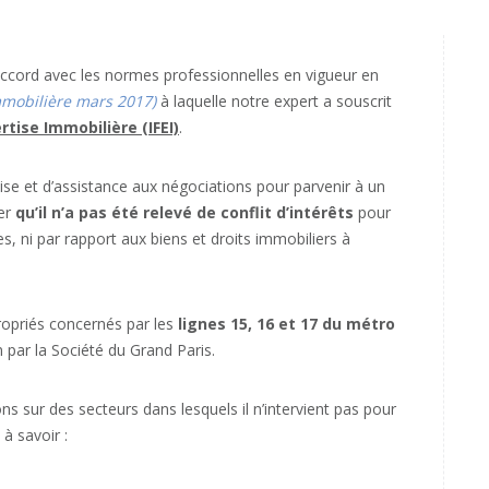
ccord avec les normes professionnelles en vigueur en
Immobilière mars 2017)
à laquelle notre expert a souscrit
ertise Immobilière (IFEI)
.
ise et d’assistance aux négociations pour parvenir à un
ler
qu’il n’a pas été relevé de conflit d’intérêts
pour
s, ni par rapport aux biens et droits immobiliers à
opriés concernés par les
lignes 15, 16 et 17 du métro
par la Société du Grand Paris.
 sur des secteurs dans lesquels il n’intervient pas pour
à savoir :