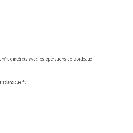
onflit d’intérêts avec les opérations de Bordeaux
atlantique.fr/