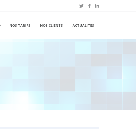
NOS TARIFS
NOS CLIENTS
ACTUALITÉS