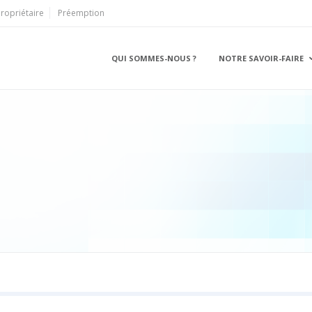
ropriétaire
Préemption
QUI SOMMES-NOUS ?
NOTRE SAVOIR-FAIRE