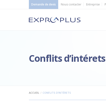
Demande de devis
Nous contacter
Entreprise
P
Conflits d’intérets
ACCUEIL
CONFLITS D’INTÉRETS