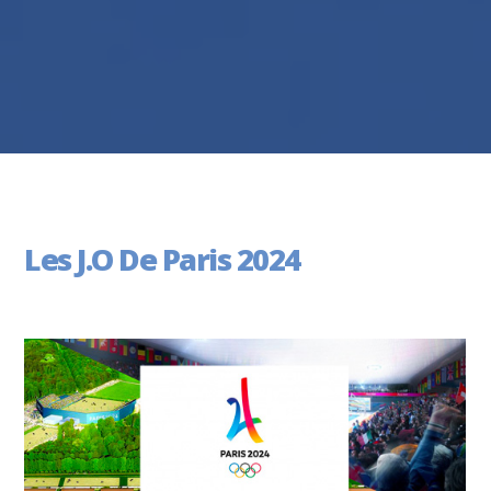
Les J.O De Paris 2024