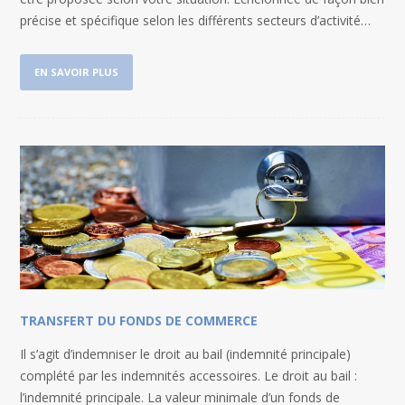
précise et spécifique selon les différents secteurs d’activité…
EN SAVOIR PLUS
TRANSFERT DU FONDS DE COMMERCE
Il s’agit d’indemniser le droit au bail (indemnité principale)
complété par les indemnités accessoires. Le droit au bail :
l’indemnité principale. La valeur minimale d’un fonds de