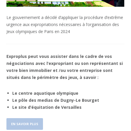
Le gouvernement a décidé d’appliquer la procédure d’extrême
urgence aux expropriations nécessaires à l’organisation des
Jeux olympiques de Paris en 2024
Exproplus peut vous assister dans le cadre de vos
négociations avec l’expropriant ou son représentant si
votre bien immobilier et /ou votre entreprise sont
situés dans le périmètre des jeux, à savoir :
Le centre aquatique olympique
Le pôle des medias de Dugny-Le Bourget
Le site d’équitation de Versailles
EN SAVOIR PLUS