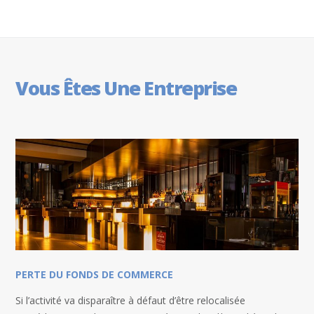
Vous Êtes Une Entreprise
PERTE DU FONDS DE COMMERCE
Si l’activité va disparaître à défaut d’être relocalisée