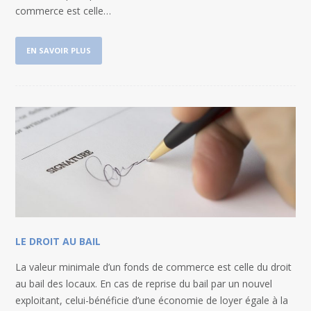
commerce est celle…
EN SAVOIR PLUS
LE DROIT AU BAIL
La valeur minimale d’un fonds de commerce est celle du droit
au bail des locaux. En cas de reprise du bail par un nouvel
exploitant, celui-bénéficie d’une économie de loyer égale à la