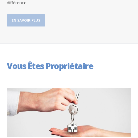
différence…
EN SAVOIR PLUS
Vous Êtes Propriétaire