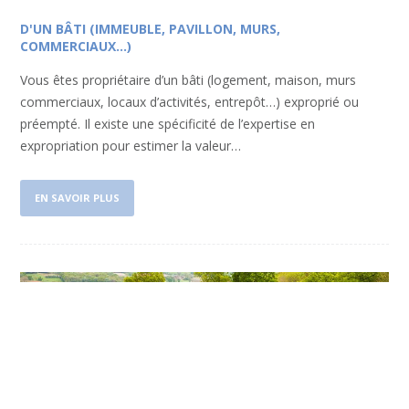
D'UN BÂTI (IMMEUBLE, PAVILLON, MURS,
COMMERCIAUX...)
Vous êtes propriétaire d’un bâti (logement, maison, murs
commerciaux, locaux d’activités, entrepôt…) exproprié ou
préempté. Il existe une spécificité de l’expertise en
expropriation pour estimer la valeur…
EN SAVOIR PLUS