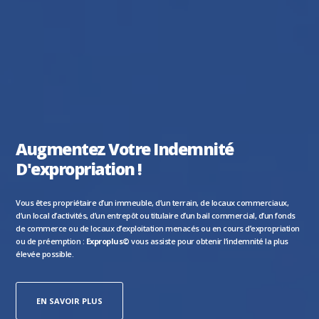
Augmentez Votre Indemnité
D'expropriation !
Vous êtes propriétaire d’un immeuble, d’un terrain, de locaux commerciaux,
d’un local d’activités, d’un entrepôt ou titulaire d’un bail commercial, d’un fonds
de commerce ou de locaux d’exploitation menacés ou en cours d’expropriation
ou de préemption :
Exproplus©
vous assiste pour obtenir l’indemnité la plus
élevée possible.
EN SAVOIR PLUS