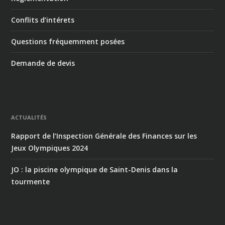
Conflits d’intérets
Questions fréquemment posées
Demande de devis
ACTUALITÉS
Rapport de l’Inspection Générale des Finances sur les
Jeux Olympiques 2024
JO : la piscine olympique de Saint-Denis dans la
tourmente