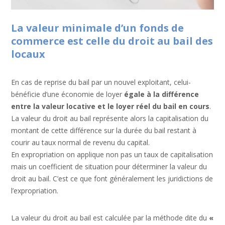
La valeur minimale d’un fonds de
commerce est celle du droit au bail des
locaux
En cas de reprise du bail par un nouvel exploitant, celui-
bénéficie d’une économie de loyer
égale à la différence
entre la valeur locative et le loyer réel du bail en cours
.
La valeur du droit au bail représente alors la capitalisation du
montant de cette différence sur la durée du bail restant à
courir au taux normal de revenu du capital.
En expropriation on applique non pas un taux de capitalisation
mais un coefficient de situation pour déterminer la valeur du
droit au bail. C’est ce que font généralement les juridictions de
l’expropriation.
La valeur du droit au bail est calculée par la méthode dite du
«