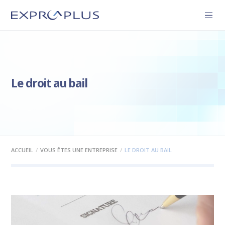
Le droit au bail
ACCUEIL
VOUS ÊTES UNE ENTREPRISE
LE DROIT AU BAIL